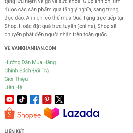
tặng lưu niệm về gỗ và sức khỏe. Giúp anh chị tìm
được các sản phẩm quà tặng ý nghĩa, sang trọng,
độc đáo. Anh chị có thể mua Quà Tặng trực tiếp tại
Shop. Hoặc đặt quà trực tuyến (online), Shop sẽ
chuyển phát đến người nhận trên toàn quốc.
VỀ VANKHANHAN.COM
Hướng Dẫn Mua Hàng
Chính Sách Đổi Trả
Giới Thiệu
Liên Hệ
LIÊN KẾT