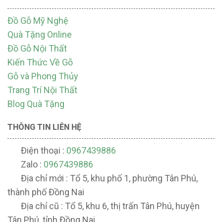
Đồ Gỗ Mỹ Nghệ
Quà Tặng Online
Đồ Gỗ Nội Thất
Kiến Thức Về Gỗ
Gỗ và Phong Thủy
Trang Trí Nội Thất
Blog Quà Tặng
THÔNG TIN LIÊN HỆ
Điện thoại :
0967439886
Zalo :
0967439886
Địa chỉ mới : Tổ 5, khu phố 1, phường Tân Phú,
thành phố Đồng Nai
Địa chỉ cũ : Tổ 5, khu 6, thị trấn Tân Phú, huyện
Tân Phú, tỉnh Đồng Nai