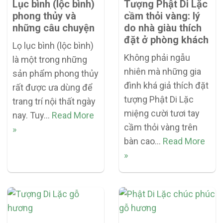
Lục bình (lộc bình)
Tượng Phật Di Lặc
phong thủy và
cầm thỏi vàng: lý
những câu chuyện
do nhà giàu thích
đặt ở phòng khách
Lọ lục bình (lộc bình)
Không phải ngẫu
là một trong những
nhiên mà những gia
sản phẩm phong thủy
đình khá giả thích đặt
rất được ưa dùng để
tượng Phật Di Lặc
trang trí nội thất ngày
miệng cười tươi tay
nay. Tuy…
Read More
cầm thỏi vàng trên
»
bàn cao…
Read More
»