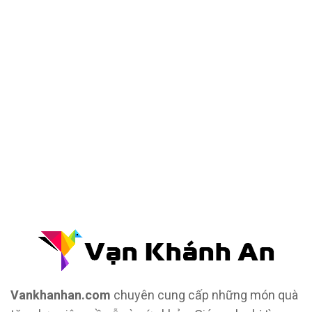
Quà Tặng Ý Nghĩa
Quà Tặng Cao Cấp
VẬT PHẨM PHONG THỦY
Vật Phẩm Phong Thủy
Đồ Phong Thủy Để Bàn
Tượng Trang Trí Phong Thủy
Tượng Phật Mini
Tượng Phật Để Xe
Trang Trí Taplo Xe
Vankhanhan.com
chuyên cung cấp những món quà