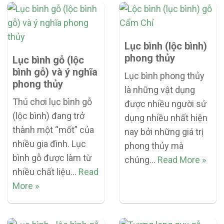
Lục bình (lộc bình)
phong thủy
Lục bình gỗ (lộc
bình gỗ) và ý nghĩa
Lục bình phong thủy
phong thủy
là những vật dụng
Thú chơi lục bình gỗ
được nhiều người sử
(lộc bình) đang trở
dụng nhiều nhất hiện
thành một “mốt” của
nay bởi những giá trị
nhiều gia đình. Lục
phong thủy mà
bình gỗ được làm từ
chúng…
Read More »
nhiều chất liệu…
Read
More »