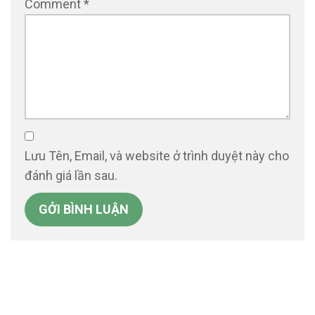
Comment
*
Lưu Tên, Email, và website ở trình duyệt này cho
đánh giá lần sau.