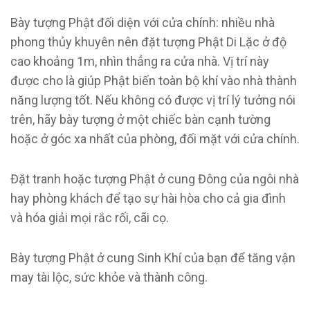
Bày tượng Phật đối diện với cửa chính: nhiều nhà
phong thủy khuyên nên đặt tượng Phật Di Lặc ở độ
cao khoảng 1m, nhìn thẳng ra cửa nhà. Vị trí này
được cho là giúp Phật biến toàn bộ khí vào nhà thành
năng lượng tốt. Nếu không có được vị trí lý tưởng nói
trên, hãy bày tượng ở một chiếc bàn cạnh tường
hoặc ở góc xa nhất của phòng, đối mặt với cửa chính.
Đặt tranh hoặc tượng Phật ở cung Đông của ngôi nhà
hay phòng khách để tạo sự hài hòa cho cả gia đình
và hóa giải mọi rắc rối, cãi cọ.
Bày tượng Phật ở cung Sinh Khí của bạn để tăng vận
may tài lộc, sức khỏe và thành công.