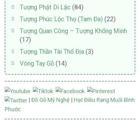
Tượng Phật Di Lặc
(84)
Tượng Phúc Lộc Thọ (Tam Đa)
(22)
Tượng Quan Công – Tượng Khổng Minh
(17)
Tượng Thần Tài Thổ Địa
(3)
Vòng Tay Gỗ
(14)
|
Đồ Gỗ Mỹ Nghệ
|
Hạt Điều Rang Muối Bình
Phước