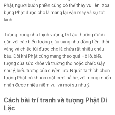
Phật, người buồn phiền cũng có thể thấy vui lên. Xoa
bụng Phật được cho là mang lại vận may và sự tốt
lành.
Tượng trưng cho thịnh vượng, Di Lặc thường được
gắn với các biểu tượng giàu sang như đồng tiền, thỏi
vàng và chiếc túi được cho là chứa rất nhiều châu
báu. Đôi khi Phật cũng mang theo quả Hồ lô, biểu
tượng của sức khỏe và trường thọ hoặc chiếc Gậy
như ý, biểu tượng của quyền lực. Người ta thích chọn
tượng Phật có khuôn mặt cười hả hê, với mong muốn
nhận được nhiều niềm vui và mọi sự như ý.
Cách bài trí tranh và tượng Phật Di
Lặc