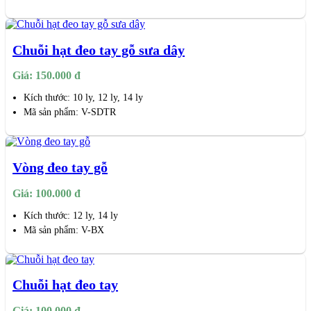
Chuỗi hạt đeo tay gỗ sưa dây
Giá: 150.000 đ
Kích thước: 10 ly, 12 ly, 14 ly
Mã sản phẩm: V-SDTR
Vòng đeo tay gỗ
Giá: 100.000 đ
Kích thước: 12 ly, 14 ly
Mã sản phẩm: V-BX
Chuỗi hạt đeo tay
Giá: 100.000 đ