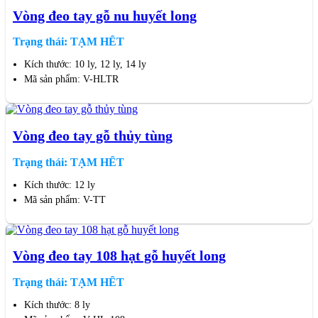
Vòng đeo tay gỗ nu huyết long
Trạng thái: TẠM HẾT
Kích thước: 10 ly, 12 ly, 14 ly
Mã sản phẩm: V-HLTR
Vòng đeo tay gỗ thủy tùng
Trạng thái: TẠM HẾT
Kích thước: 12 ly
Mã sản phẩm: V-TT
Vòng đeo tay 108 hạt gỗ huyết long
Trạng thái: TẠM HẾT
Kích thước: 8 ly