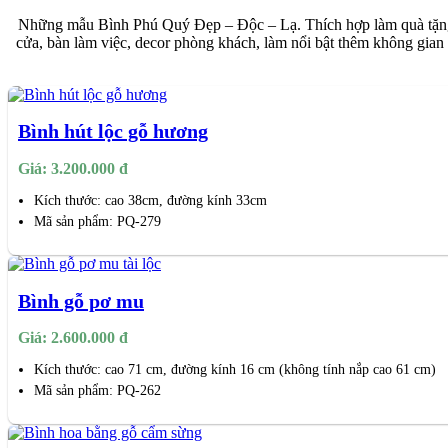
Những mẫu Bình Phú Quý Đẹp – Độc – Lạ. Thích hợp làm quà tặng mừ
cửa, bàn làm việc, decor phòng khách, làm nổi bật thêm không gian 
Bình hút lộc gỗ hương
Giá: 3.200.000 đ
Kích thước: cao 38cm, đường kính 33cm
Mã sản phẩm: PQ-279
Bình gỗ pơ mu
Giá: 2.600.000 đ
Kích thước: cao 71 cm, đường kính 16 cm (không tính nắp cao 61 cm)
Mã sản phẩm: PQ-262