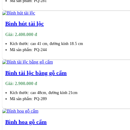
Mã sản phẩm: PQ-281
Bình hút tài lộc
Giá: 2.400.000 đ
Kích thước: cao 41 cm, đường kính 18.5 cm
Mã sản phẩm: PQ-244
Bình tài lộc bằng gỗ cẩm
Giá: 2.900.000 đ
Kích thước: cao 48cm, đường kính 21cm
Mã sản phẩm: PQ-289
Bình hoa gỗ cẩm