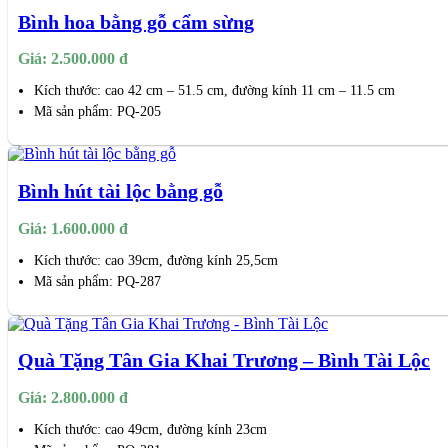
Bình hoa bằng gỗ cẩm sừng
Giá: 2.500.000 đ
Kích thước: cao 42 cm – 51.5 cm, đường kính 11 cm – 11.5 cm
Mã sản phẩm: PQ-205
Bình hút tài lộc bằng gỗ
Giá: 1.600.000 đ
Kích thước: cao 39cm, đường kính 25,5cm
Mã sản phẩm: PQ-287
Quà Tặng Tân Gia Khai Trương – Bình Tài Lộc
Giá: 2.800.000 đ
Kích thước: cao 49cm, đường kính 23cm