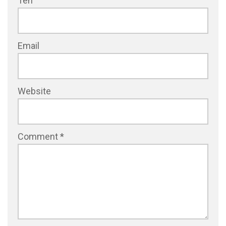
Tên
Email
Website
Comment
*