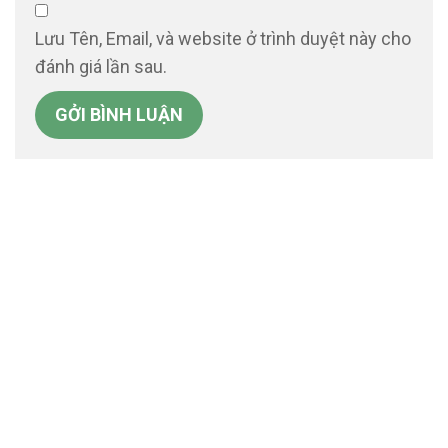
Lưu Tên, Email, và website ở trình duyệt này cho
đánh giá lần sau.