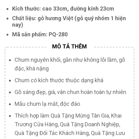
Kích thước: cao 33cm, đường kính 23cm
Chất liệu: gỗ hương Việt (gỗ quý nhóm 1 hiện
nay)
Mã sản phẩm: PQ-280
Chum nguyên khối, gần như không lỗi lầm, gỗ
đặc, khá nặng
Chum có kích thước thuộc dạng khá
Gỗ sáng đẹp, già, vân chun hoàn toàn tự nhiên
Mẫu chum lạ mắt, độc đáo
Thích hợp làm Quà Tặng Mừng Tân Gia, Khai
Trương Cửa Hàng, Quà Tặng Doanh Nghiệp,
Quà Tặng Đối Tác Khách Hàng, Quà Tặng Lưu