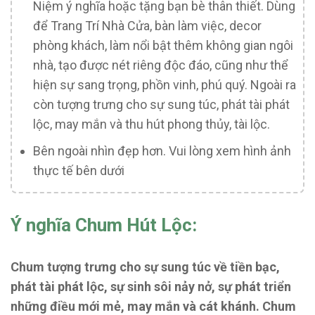
Niệm ý nghĩa hoặc tặng bạn bè thân thiết. Dùng
để Trang Trí Nhà Cửa, bàn làm việc, decor
phòng khách, làm nổi bật thêm không gian ngôi
nhà, tạo được nét riêng độc đáo, cũng như thể
hiện sự sang trọng, phồn vinh, phú quý. Ngoài ra
còn tượng trưng cho sự sung túc, phát tài phát
lộc, may mắn và thu hút phong thủy, tài lộc.
Bên ngoài nhìn đẹp hơn. Vui lòng xem hình ảnh
thực tế bên dưới
Ý nghĩa Chum Hút Lộc:
Chum tượng trưng cho sự sung túc về tiền bạc,
phát tài phát lộc, sự sinh sôi nảy nở, sự phát triển
những điều mới mẻ, may mắn và cát khánh. Chum