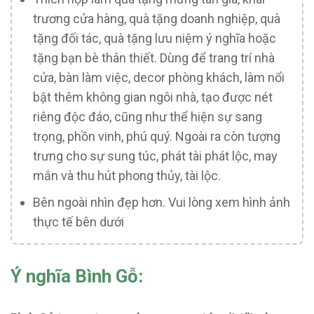
trương cửa hàng, quà tặng doanh nghiệp, quà
tặng đối tác, quà tặng lưu niệm ý nghĩa hoặc
tặng bạn bè thân thiết. Dùng để trang trí nhà
cửa, bàn làm việc, decor phòng khách, làm nổi
bật thêm không gian ngôi nhà, tạo được nét
riêng độc đáo, cũng như thể hiện sự sang
trọng, phồn vinh, phú quý. Ngoài ra còn tượng
trưng cho sự sung túc, phát tài phát lộc, may
mắn và thu hút phong thủy, tài lộc.
Bên ngoài nhìn đẹp hơn. Vui lòng xem hình ảnh
thực tế bên dưới
Ý nghĩa Bình Gỗ: