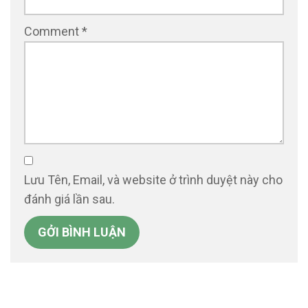
Comment
*
Lưu Tên, Email, và website ở trình duyệt này cho
đánh giá lần sau.