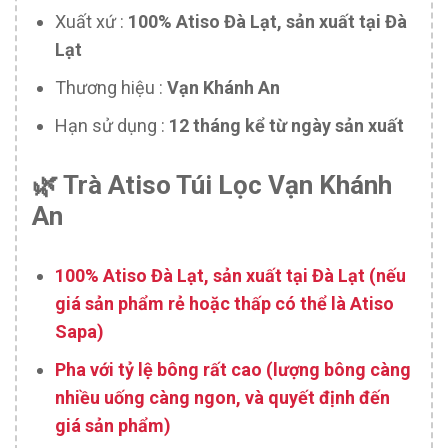
Xuất xứ :
100% Atiso Đà Lạt, sản xuất tại Đà
Lạt
Thương hiệu :
Vạn Khánh An
Hạn sử dụng :
12 tháng kể từ ngày sản xuất
🌿 Trà Atiso Túi Lọc Vạn Khánh
An
100% Atiso Đà Lạt, sản xuất tại Đà Lạt (nếu
giá sản phẩm rẻ hoặc thấp có thể là Atiso
Sapa)
Pha với tỷ lệ bông rất cao (lượng bông càng
nhiều uống càng ngon, và quyết định đến
giá sản phẩm)