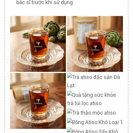
bác sĩ trước khi sử dụng.