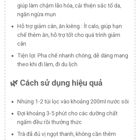
giúp làm chậm lão hóa, cải thiện sắc tố da,
ngăn ngừa mụn
Hỗ trợ giảm cân, ăn kiêng : Ít calo, giúp hạn
chế thèm ăn, hỗ trợ tốt cho quá trình giảm
cân
Tiện lợi: Pha chế nhanh chóng, dễ dàng mang
theo khi đi làm, đi du lịch
🌿 Cách sử dụng hiệu quả
Nhúng 1-2 túi lọc vào khoảng 200ml nước sôi
Đợi khoảng 3-5 phút cho các dưỡng chất
ngấm đều rồi thưởng thức
Trà đã đủ vị ngọt thanh, không cần thêm