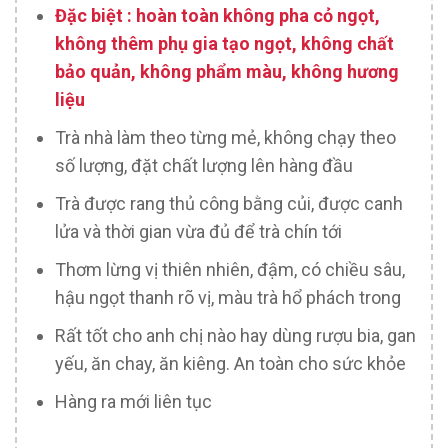
Đặc biệt : hoàn toàn không pha cỏ ngọt,
không thêm phụ gia tạo ngọt, không chất
bảo quản, không phẩm màu, không hương
liệu
Trà nhà làm theo từng mẻ, không chạy theo
số lượng, đặt chất lượng lên hàng đầu
Trà được rang thủ công bằng củi, được canh
lửa và thời gian vừa đủ để trà chín tới
Thơm lừng vị thiên nhiên, đậm, có chiều sâu,
hậu ngọt thanh rõ vị, màu trà hổ phách trong
Rất tốt cho anh chị nào hay dùng rượu bia, gan
yếu, ăn chay, ăn kiêng. An toàn cho sức khỏe
Hàng ra mới liên tục