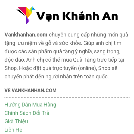
Vankhanhan.com
chuyên cung cấp những món quà
tặng lưu niệm về gỗ và sức khỏe. Giúp anh chị tìm
được các sản phẩm quà tặng ý nghĩa, sang trọng,
độc đáo. Anh chị có thể mua Quà Tặng trực tiếp tại
Shop. Hoặc đặt quà trực tuyến (online), Shop sẽ
chuyển phát đến người nhận trên toàn quốc.
VỀ VANKHANHAN.COM
Hướng Dẫn Mua Hàng
Chính Sách Đổi Trả
Giới Thiệu
Liên Hệ