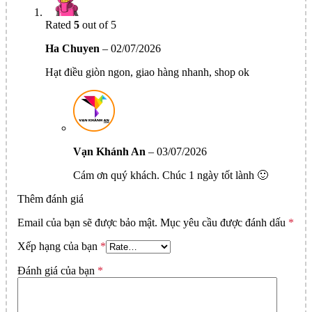
Rated
5
out of 5
Ha Chuyen
–
02/07/2026
Hạt điều giòn ngon, giao hàng nhanh, shop ok
Vạn Khánh An
–
03/07/2026
Cám ơn quý khách. Chúc 1 ngày tốt lành 🙂
Thêm đánh giá
Email của bạn sẽ được bảo mật.
Mục yêu cầu được đánh dấu
*
Xếp hạng của bạn
*
Đánh giá của bạn
*