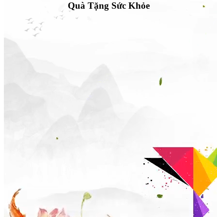
Quà Tặng Sức Khỏe