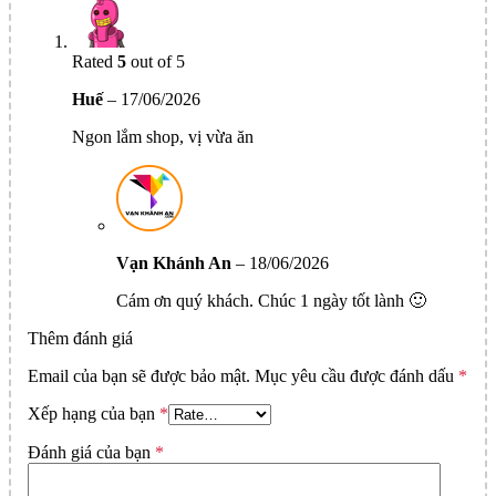
Rated
5
out of 5
Huế
–
17/06/2026
Ngon lắm shop, vị vừa ăn
Vạn Khánh An
–
18/06/2026
Cám ơn quý khách. Chúc 1 ngày tốt lành 🙂
Thêm đánh giá
Email của bạn sẽ được bảo mật.
Mục yêu cầu được đánh dấu
*
Xếp hạng của bạn
*
Đánh giá của bạn
*