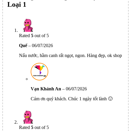
Loại 1
Rated
5
out of 5
Quế
–
06/07/2026
Nấu nước, hầm canh rất ngọt, ngon. Hàng đẹp, ok shop
Vạn Khánh An
–
06/07/2026
Cám ơn quý khách. Chúc 1 ngày tốt lành 🙂
Rated
5
out of 5