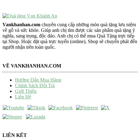
Vankhanhan.com
chuyên cung cấp những món quà tặng lưu niệm
về gỗ và sức khỏe. Giúp anh chị tìm được các sản phẩm quà tặng ý
nghĩa, sang trọng, độc đáo. Anh chị có thể mua Quà Tặng trực tiếp
tại Shop. Hoặc đặt quà trực tuyến (online), Shop sẽ chuyển phát đến
người nhận trên toàn quốc.
VỀ VANKHANHAN.COM
Hướng Dẫn Mua Hàng
Chính Sách Đổi Trả
Giới Thiệu
Liên Hệ
LIÊN KẾT