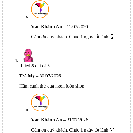
Vạn Khánh An
–
11/07/2026
Cám ơn quý khách. Chúc 1 ngày tốt lành 🙂
Rated
5
out of 5
Trà My
–
30/07/2026
Hầm canh thử quá ngon luôn shop!
Vạn Khánh An
–
31/07/2026
Cám ơn quý khách. Chúc 1 ngày tốt lành 🙂