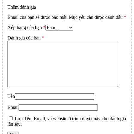
Thêm đánh giá
Email của bạn sẽ được bảo mật.
Mục yêu cầu được đánh dấu
*
Xếp hạng của bạn
*
Đánh giá của bạn
*
Tên
Email
Lưu Tên, Email, và website ở trình duyệt này cho đánh giá
lần sau.