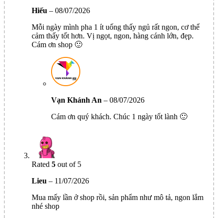
Hiếu
–
08/07/2026
Mỗi ngày mình pha 1 ít uống thấy ngủ rất ngon, cơ thể
cảm thấy tốt hơn. Vị ngọt, ngon, hàng cánh lớn, đẹp.
Cám ơn shop 🙂
Vạn Khánh An
–
08/07/2026
Cám ơn quý khách. Chúc 1 ngày tốt lành 🙂
Rated
5
out of 5
Lieu
–
11/07/2026
Mua mấy lần ở shop rồi, sản phẩm như mô tả, ngon lắm
nhé shop