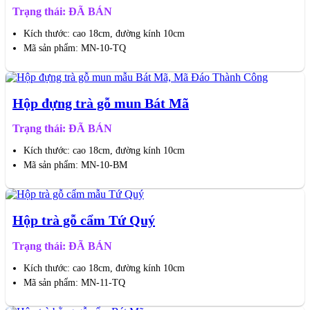
Trạng thái: ĐÃ BÁN
Kích thước: cao 18cm, đường kính 10cm
Mã sản phẩm: MN-10-TQ
Hộp đựng trà gỗ mun Bát Mã
Trạng thái: ĐÃ BÁN
Kích thước: cao 18cm, đường kính 10cm
Mã sản phẩm: MN-10-BM
Hộp trà gỗ cẩm Tứ Quý
Trạng thái: ĐÃ BÁN
Kích thước: cao 18cm, đường kính 10cm
Mã sản phẩm: MN-11-TQ