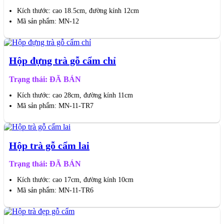
Kích thước: cao 18.5cm, đường kính 12cm
Mã sản phẩm: MN-12
Hộp đựng trà gỗ cẩm chỉ
Trạng thái: ĐÃ BÁN
Kích thước: cao 28cm, đường kính 11cm
Mã sản phẩm: MN-11-TR7
Hộp trà gỗ cẩm lai
Trạng thái: ĐÃ BÁN
Kích thước: cao 17cm, đường kính 10cm
Mã sản phẩm: MN-11-TR6