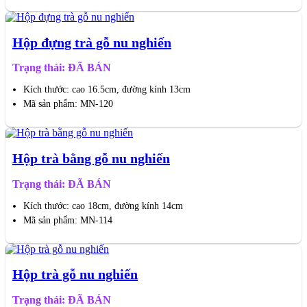
Hộp đựng trà gỗ nu nghiến
Trạng thái: ĐÃ BÁN
Kích thước: cao 16.5cm, đường kính 13cm
Mã sản phẩm: MN-120
Hộp trà bằng gỗ nu nghiến
Trạng thái: ĐÃ BÁN
Kích thước: cao 18cm, đường kính 14cm
Mã sản phẩm: MN-114
Hộp trà gỗ nu nghiến
Trạng thái: ĐÃ BÁN