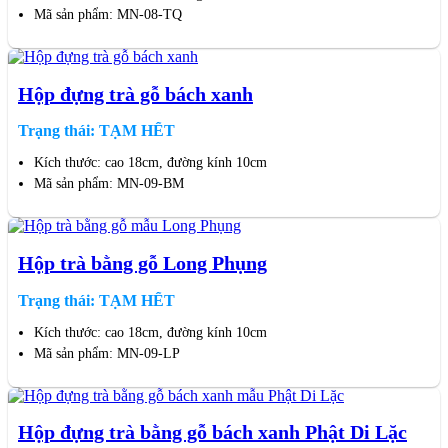
Mã sản phẩm: MN-08-TQ
Hộp đựng trà gỗ bách xanh
Trạng thái: TẠM HẾT
Kích thước: cao 18cm, đường kính 10cm
Mã sản phẩm: MN-09-BM
Hộp trà bằng gỗ Long Phụng
Trạng thái: TẠM HẾT
Kích thước: cao 18cm, đường kính 10cm
Mã sản phẩm: MN-09-LP
Hộp đựng trà bằng gỗ bách xanh Phật Di Lặc