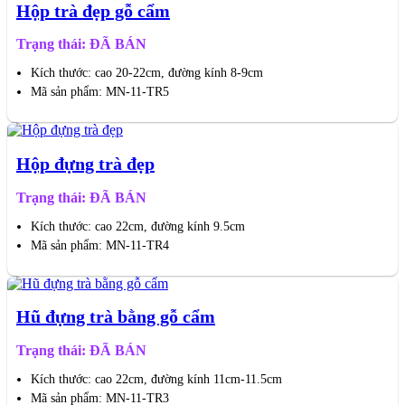
Hộp trà đẹp gỗ cẩm
Trạng thái: ĐÃ BÁN
Kích thước: cao 20-22cm, đường kính 8-9cm
Mã sản phẩm: MN-11-TR5
Hộp đựng trà đẹp
Trạng thái: ĐÃ BÁN
Kích thước: cao 22cm, đường kính 9.5cm
Mã sản phẩm: MN-11-TR4
Hũ đựng trà bằng gỗ cẩm
Trạng thái: ĐÃ BÁN
Kích thước: cao 22cm, đường kính 11cm-11.5cm
Mã sản phẩm: MN-11-TR3