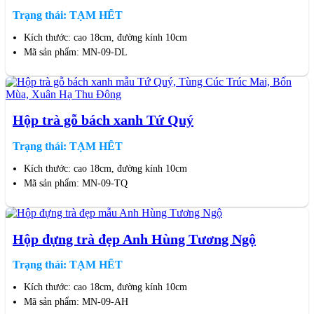
Trạng thái: TẠM HẾT
Kích thước: cao 18cm, đường kính 10cm
Mã sản phẩm: MN-09-DL
Hộp trà gỗ bách xanh Tứ Quý
Trạng thái: TẠM HẾT
Kích thước: cao 18cm, đường kính 10cm
Mã sản phẩm: MN-09-TQ
Hộp đựng trà đẹp Anh Hùng Tương Ngộ
Trạng thái: TẠM HẾT
Kích thước: cao 18cm, đường kính 10cm
Mã sản phẩm: MN-09-AH