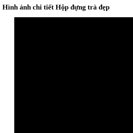
Hình ảnh chi tiết Hộp đựng trà đẹp