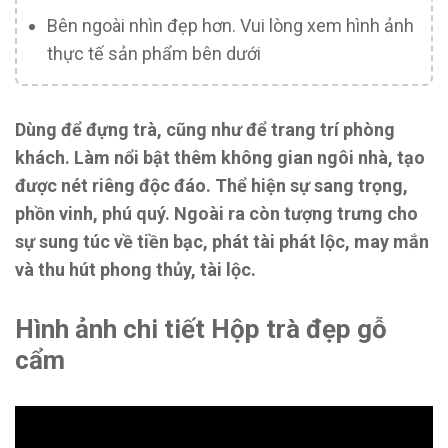
Bên ngoài nhìn đẹp hơn. Vui lòng xem hình ảnh
thực tế sản phẩm bên dưới
Dùng để đựng trà, cũng như để trang trí phòng
khách. Làm nổi bật thêm không gian ngôi nhà, tạo
được nét riêng độc đáo. Thể hiện sự sang trọng,
phồn vinh, phú quý. Ngoài ra còn tượng trưng cho
sự sung túc về tiền bạc, phát tài phát lộc, may mắn
và thu hút phong thủy, tài lộc.
Hình ảnh chi tiết Hộp trà đẹp gỗ
cẩm