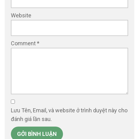
Website
Comment
*
Lưu Tên, Email, và website ở trình duyệt này cho
đánh giá lần sau.