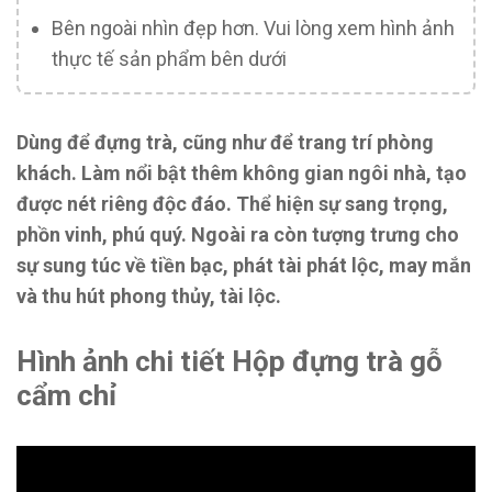
Bên ngoài nhìn đẹp hơn. Vui lòng xem hình ảnh
thực tế sản phẩm bên dưới
Dùng để đựng trà, cũng như để trang trí phòng
khách. Làm nổi bật thêm không gian ngôi nhà, tạo
được nét riêng độc đáo. Thể hiện sự sang trọng,
phồn vinh, phú quý. Ngoài ra còn tượng trưng cho
sự sung túc về tiền bạc, phát tài phát lộc, may mắn
và thu hút phong thủy, tài lộc.
Hình ảnh chi tiết Hộp đựng trà gỗ
cẩm chỉ