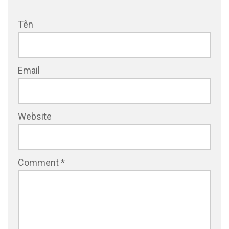
Tên
Email
Website
Comment
*