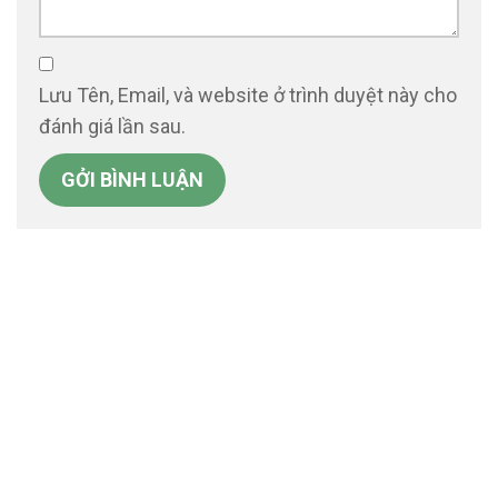
Lưu Tên, Email, và website ở trình duyệt này cho
đánh giá lần sau.