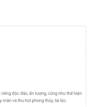
t riêng độc đáo, ấn tượng, cũng như thể hiện
y mắn và thu hút phong thủy, tài lộc.