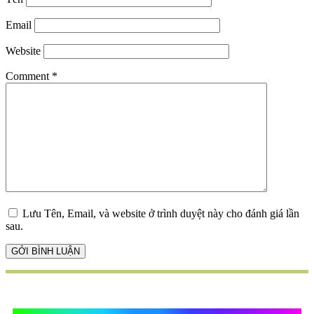
Email
Website
Comment
*
Lưu Tên, Email, và website ở trình duyệt này cho đánh giá lần
sau.