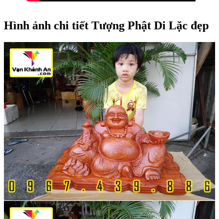
Hình ảnh chi tiết Tượng Phật Di Lặc đẹp