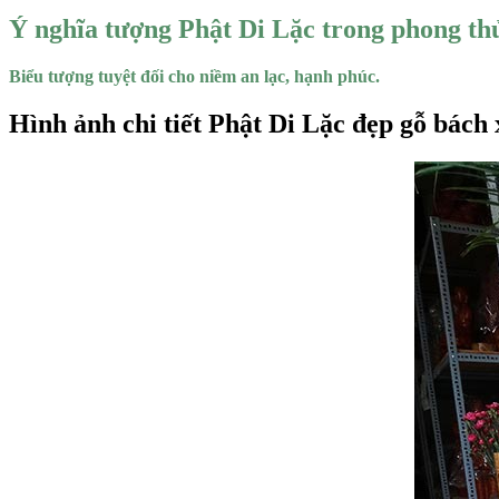
Ý nghĩa tượng Phật Di Lặc trong phong th
Biểu tượng tuyệt đối cho niềm an lạc, hạnh phúc.
Hình ảnh chi tiết Phật Di Lặc đẹp gỗ bách