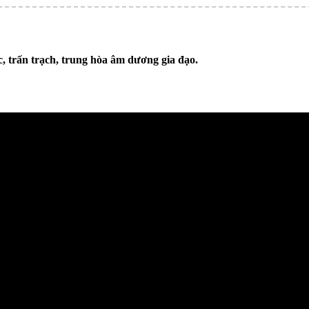
c, trấn trạch, trung hòa âm dương gia đạo.