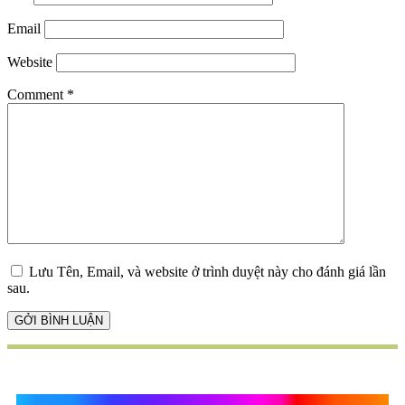
Email
Website
Comment
*
Lưu Tên, Email, và website ở trình duyệt này cho đánh giá lần
sau.