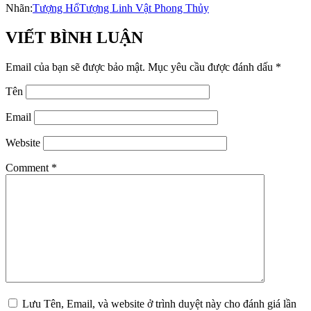
Nhãn:
Tượng Hổ
Tượng Linh Vật Phong Thủy
VIẾT BÌNH LUẬN
Email của bạn sẽ được bảo mật.
Mục yêu cầu được đánh dấu
*
Tên
Email
Website
Comment
*
Lưu Tên, Email, và website ở trình duyệt này cho đánh giá lần