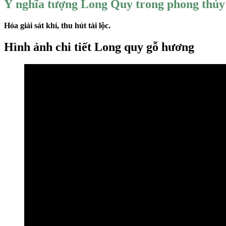
Ý nghĩa tượng Long Quy trong phong thủy
Hóa giải sát khí, thu hút tài lộc.
Hình ảnh chi tiết Long quy gỗ hương