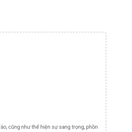
đáo, cũng như thể hiện sự sang trọng, phồn