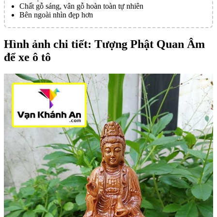
Chất gỗ sáng, vân gỗ hoàn toàn tự nhiên
Bên ngoài nhìn đẹp hơn
Hình ảnh chi tiết: Tượng Phật Quan Âm
để xe ô tô