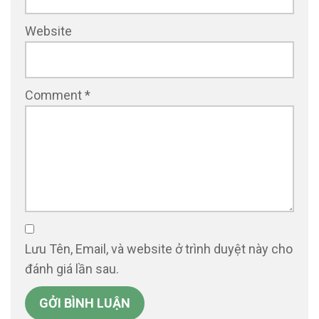
Website
Comment
*
Lưu Tên, Email, và website ở trình duyệt này cho
đánh giá lần sau.