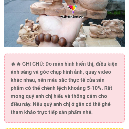
🔥🔥
GHI CHÚ:
Do màn hình hiển thị, điều kiện
ánh sáng và góc chụp hình ảnh, quay video
khác nhau, nên màu sắc thực tế của sản
phẩm có thể chênh lệch khoảng 5-10%. Rất
mong quý anh chị hiểu và thông cảm cho
điều này. Nếu quý anh chị ở gần có thể ghé
tham khảo trực tiếp sản phẩm nhé.