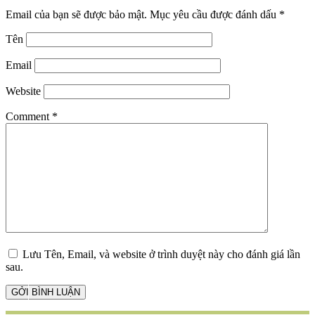
Email của bạn sẽ được bảo mật.
Mục yêu cầu được đánh dấu
*
Tên
Email
Website
Comment
*
Lưu Tên, Email, và website ở trình duyệt này cho đánh giá lần
sau.