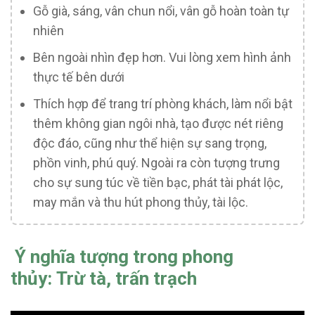
Gỗ già, sáng, vân chun nổi, vân gỗ hoàn toàn tự
nhiên
Bên ngoài nhìn đẹp hơn. Vui lòng xem hình ảnh
thực tế bên dưới
Thích hợp để trang trí phòng khách, làm nổi bật
thêm không gian ngôi nhà, tạo được nét riêng
độc đáo, cũng như thể hiện sự sang trọng,
phồn vinh, phú quý. Ngoài ra còn tượng trưng
cho sự sung túc về tiền bạc, phát tài phát lộc,
may mắn và thu hút phong thủy, tài lộc.
Ý nghĩa tượng trong phong
thủy: Trừ tà, trấn trạch