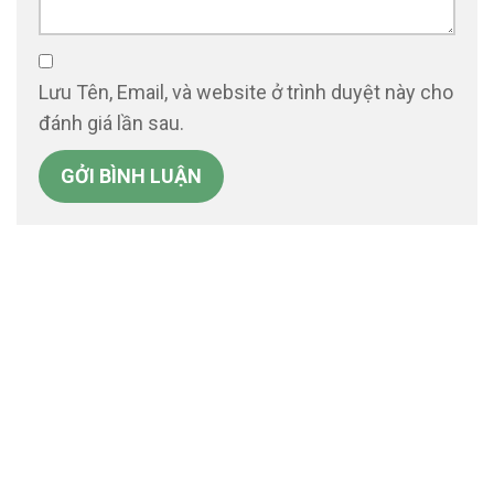
Lưu Tên, Email, và website ở trình duyệt này cho
đánh giá lần sau.