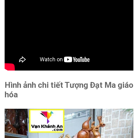
Hình ảnh chi tiết Tượng Đạt Ma giáo
hóa