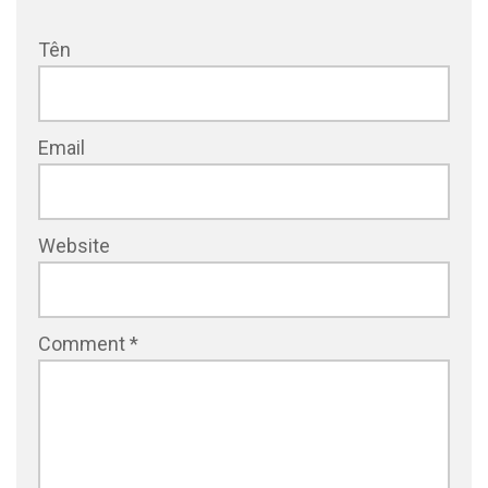
Tên
Email
Website
Comment
*