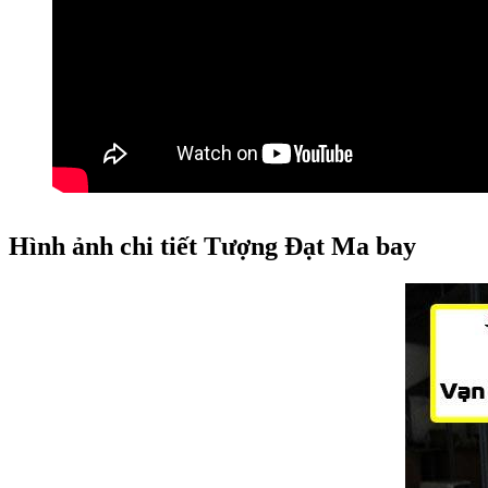
Hình ảnh chi tiết Tượng Đạt Ma bay