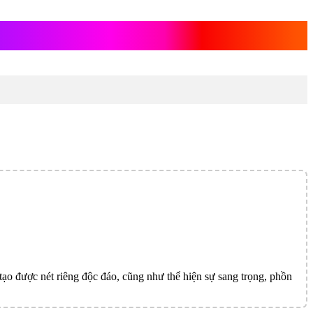
tạo được nét riêng độc đáo, cũng như thể hiện sự sang trọng, phồn