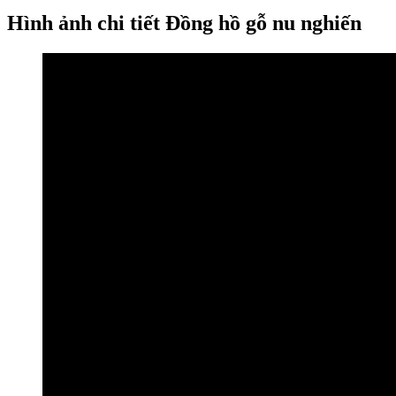
Hình ảnh chi tiết Đồng hồ gỗ nu nghiến