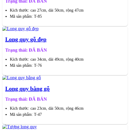
Trạng thái: ĐÃ BÁN
Kích thước: cao 27cm, dài 50cm, rộng 47cm
Mã sản phẩm: T-85
Long quy gỗ đẹp
Trạng thái: ĐÃ BÁN
Kích thước: cao 34cm, dài 49cm, rộng 40cm
Mã sản phẩm: T-76
Long quy bằng gỗ
Trạng thái: ĐÃ BÁN
Kích thước: cao 23cm, dài 50cm, rộng 46cm
Mã sản phẩm: T-47