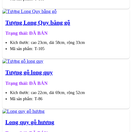
Tượng Long Quy bằng gỗ
Trạng thái: ĐÃ BÁN
Kích thước: cao 23cm, dài 58cm, rộng 33cm
Mã sản phẩm: T-105
Tượng gỗ long quy
Trạng thái: ĐÃ BÁN
Kích thước: cao 22cm, dài 69cm, rộng 52cm
Mã sản phẩm: T-86
Long quy gỗ hương