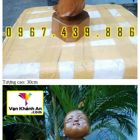
Tượng cao: 30cm