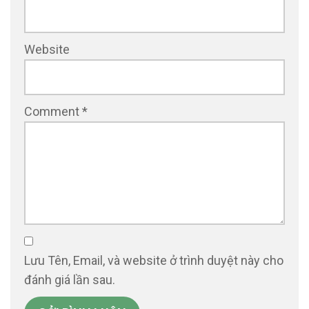
Website
Comment
*
Lưu Tên, Email, và website ở trình duyệt này cho
đánh giá lần sau.