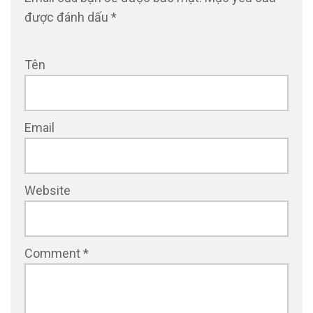
được đánh dấu
*
Tên
Email
Website
Comment
*