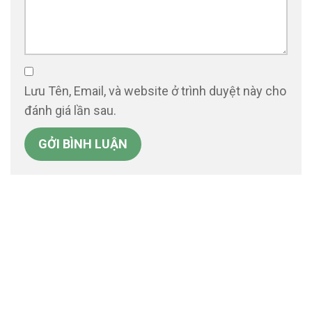
Lưu Tên, Email, và website ở trình duyệt này cho
đánh giá lần sau.