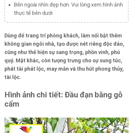
Bên ngoài nhìn đẹp hơn. Vui lòng xem hình ảnh
thực tế bên dưới
Dùng để trang trí phòng khách, làm nổi bật thêm
không gian ngôi nhà, tạo được nét riêng độc đáo,
cũng như thể hiện sự sang trọng, phồn vinh, phú
quý. Mặt khác, còn tượng trưng cho sự sung túc,
phát tài phát lộc, may mắn và thu hút phong thủy,
tài lộc.
Hình ảnh chi tiết: Đầu đạn bằng gỗ
cẩm