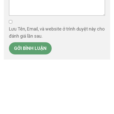
Lưu Tên, Email, và website ở trình duyệt này cho
đánh giá lần sau.