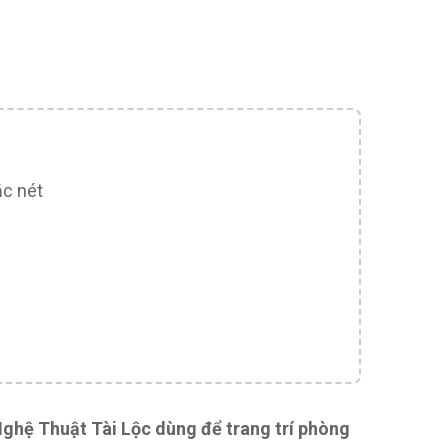
ắc nét
Nghệ Thuật Tài Lộc dùng để trang trí phòng