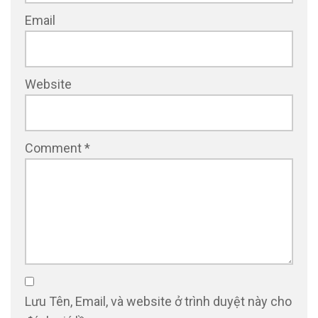
Email
Website
Comment
*
Lưu Tên, Email, và website ở trình duyệt này cho