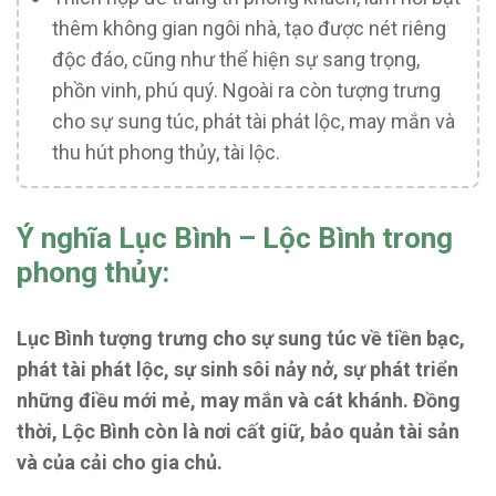
thêm không gian ngôi nhà, tạo được nét riêng
độc đáo, cũng như thể hiện sự sang trọng,
phồn vinh, phú quý. Ngoài ra còn tượng trưng
cho sự sung túc, phát tài phát lộc, may mắn và
thu hút phong thủy, tài lộc.
Ý nghĩa Lục Bình – Lộc Bình trong
phong thủy:
Lục Bình tượng trưng cho sự sung túc về tiền bạc,
phát tài phát lộc, sự sinh sôi nảy nở, sự phát triển
những điều mới mẻ, may mắn và cát khánh. Đồng
thời, Lộc Bình còn là nơi cất giữ, bảo quản tài sản
và của cải cho gia chủ.