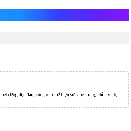
nét riêng độc đáo, cũng như thể hiện sự sang trọng, phồn vinh,