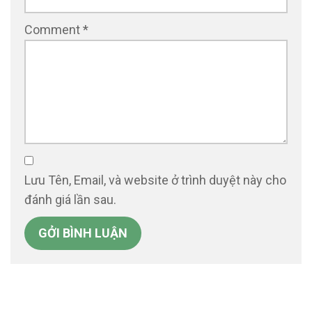
Comment
*
Lưu Tên, Email, và website ở trình duyệt này cho
đánh giá lần sau.