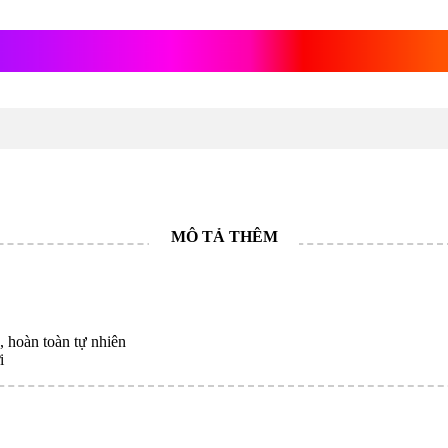
, hoàn toàn tự nhiên
i