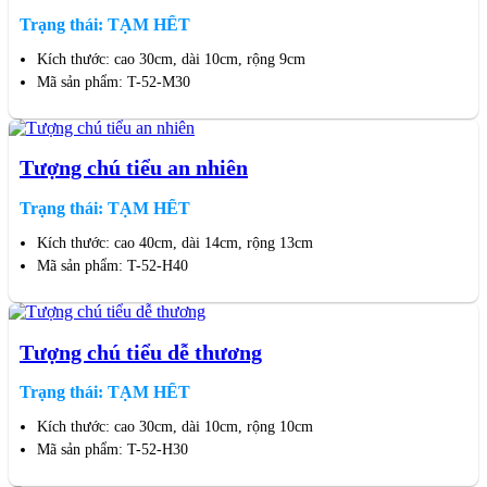
Trạng thái: TẠM HẾT
Kích thước: cao 30cm, dài 10cm, rộng 9cm
Mã sản phẩm: T-52-M30
Tượng chú tiểu an nhiên
Trạng thái: TẠM HẾT
Kích thước: cao 40cm, dài 14cm, rộng 13cm
Mã sản phẩm: T-52-H40
Tượng chú tiểu dễ thương
Trạng thái: TẠM HẾT
Kích thước: cao 30cm, dài 10cm, rộng 10cm
Mã sản phẩm: T-52-H30