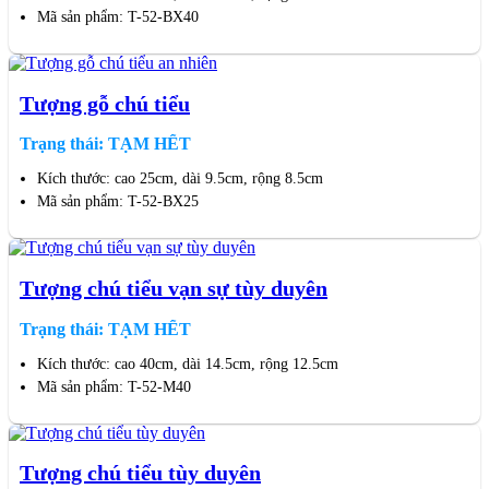
Mã sản phẩm: T-52-BX40
Tượng gỗ chú tiểu
Trạng thái: TẠM HẾT
Kích thước: cao 25cm, dài 9.5cm, rộng 8.5cm
Mã sản phẩm: T-52-BX25
Tượng chú tiểu vạn sự tùy duyên
Trạng thái: TẠM HẾT
Kích thước: cao 40cm, dài 14.5cm, rộng 12.5cm
Mã sản phẩm: T-52-M40
Tượng chú tiểu tùy duyên