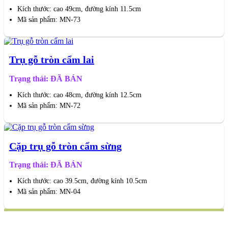
Kích thước: cao 49cm, đường kính 11.5cm
Mã sản phẩm: MN-73
Trụ gỗ tròn cẩm lai
Trạng thái: ĐÃ BÁN
Kích thước: cao 48cm, đường kính 12.5cm
Mã sản phẩm: MN-72
Cặp trụ gỗ tròn cẩm sừng
Trạng thái: ĐÃ BÁN
Kích thước: cao 39.5cm, đường kính 10.5cm
Mã sản phẩm: MN-04