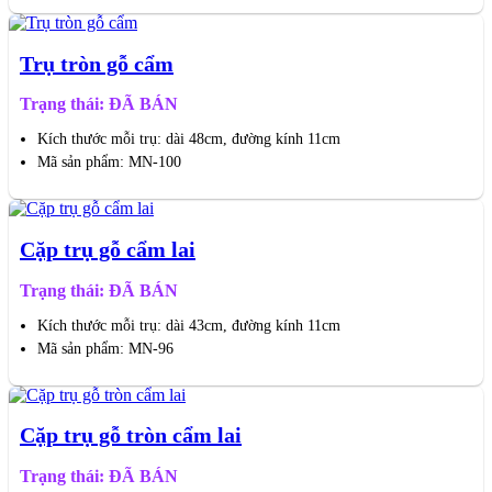
Trụ tròn gỗ cẩm
Trạng thái: ĐÃ BÁN
Kích thước mỗi trụ: dài 48cm, đường kính 11cm
Mã sản phẩm: MN-100
Cặp trụ gỗ cẩm lai
Trạng thái: ĐÃ BÁN
Kích thước mỗi trụ: dài 43cm, đường kính 11cm
Mã sản phẩm: MN-96
Cặp trụ gỗ tròn cẩm lai
Trạng thái: ĐÃ BÁN