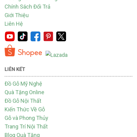
Chính Sách Đổi Trả
Giới Thiệu
Liên Hệ
LIÊN KẾT
Đồ Gỗ Mỹ Nghệ
Quà Tặng Online
Đồ Gỗ Nội Thất
Kiến Thức Về Gỗ
Gỗ và Phong Thủy
Trang Trí Nội Thất
Blog Quà Tặng