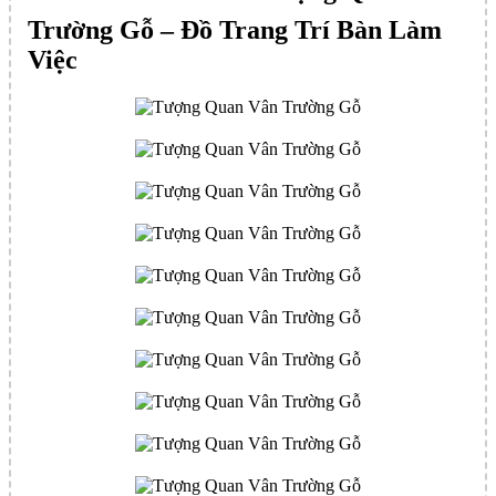
Trường Gỗ – Đồ Trang Trí Bàn Làm
Việc