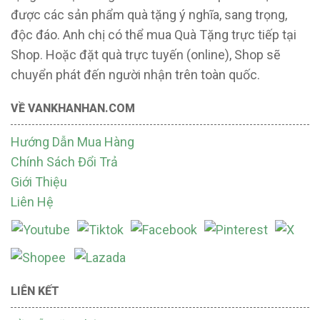
được các sản phẩm quà tặng ý nghĩa, sang trọng,
độc đáo. Anh chị có thể mua Quà Tặng trực tiếp tại
Shop. Hoặc đặt quà trực tuyến (online), Shop sẽ
chuyển phát đến người nhận trên toàn quốc.
VỀ VANKHANHAN.COM
Hướng Dẫn Mua Hàng
Chính Sách Đổi Trả
Giới Thiệu
Liên Hệ
LIÊN KẾT