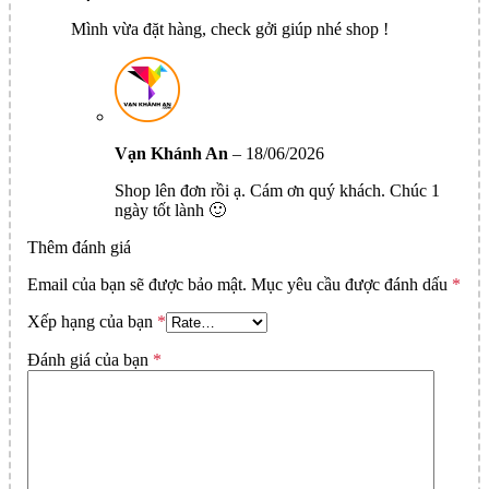
Mình vừa đặt hàng, check gởi giúp nhé shop !
Vạn Khánh An
–
18/06/2026
Shop lên đơn rồi ạ. Cám ơn quý khách. Chúc 1
ngày tốt lành 🙂
Thêm đánh giá
Email của bạn sẽ được bảo mật.
Mục yêu cầu được đánh dấu
*
Xếp hạng của bạn
*
Đánh giá của bạn
*