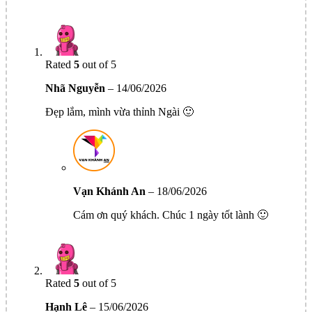
Rated
5
out of 5
Nhã Nguyễn
–
14/06/2026
Đẹp lắm, mình vừa thỉnh Ngài 🙂
Vạn Khánh An
–
18/06/2026
Cám ơn quý khách. Chúc 1 ngày tốt lành 🙂
Rated
5
out of 5
Hạnh Lê
–
15/06/2026