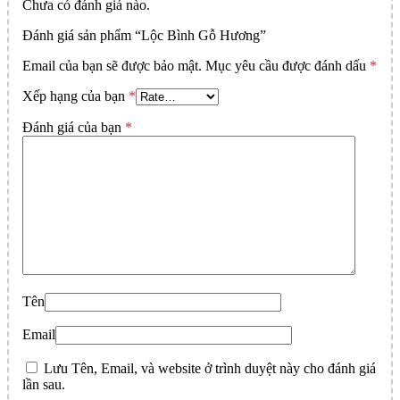
Chưa có đánh giá nào.
Đánh giá sản phẩm “Lộc Bình Gỗ Hương”
Email của bạn sẽ được bảo mật.
Mục yêu cầu được đánh dấu
*
Xếp hạng của bạn
*
Đánh giá của bạn
*
Tên
Email
Lưu Tên, Email, và website ở trình duyệt này cho đánh giá
lần sau.