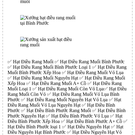
✅ Hạt Điều Rang Muối ✅ Hạt Điều Rang Muối Bình Phước
✅ Hạt Điều Rang Muối Bình Phước Loại 1 ✅ Hạt Điều Rang
Muối Bình Phước Xếp Hoa ✅ Hạt Điều Rang Muối Vỏ Lụa
✅ Hạt Điều Rang Muối Nguyên Hạt ✅ Hạt Điều Rang Muối
Xếp Hoa ✅ Hạt Điều Rang Muối A+ Cồ ✅ Hạt Điều Rang
Muối Loại 1 ✅ Hạt Điều Rang Muối Còn Vỏ Lụa✅ Hạt Điều
Rang Muối Còn Vỏ ✅ Hạt Điều Rang Muối Vỏ Lụa Bình
Phước ✅ Hạt Điều Rang Muối Nguyên Hạt Vỏ Lụa ✅ Hạt
Điều Rang Muối Vỏ Lụa Nguyên Hạt ✅ Hạt Điều Bình
Phước ✅ Hạt Điều Bình Phước Rang Muối ✅ Hạt Điều Bình
Phước Nguyên Hạt ✅ Hạt Điều Bình Phước Vỏ Lụa ✅ Hạt
Điều Bình Phước Xếp Hoa ✅ Hạt Điều Bình Phước A+ Cồ ✅
Hạt Điều Bình Phước loại 1 ✅ Hạt Điều Nguyên Hạt ✅ Hạt
Điều Nguyên Hạt Bình Phước ✅ Hạt Điều Nguyên Hạt Vỏ