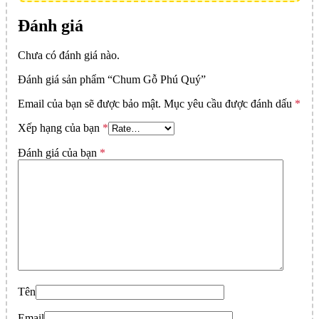
Đánh giá
Chưa có đánh giá nào.
Đánh giá sản phẩm “Chum Gỗ Phú Quý”
Email của bạn sẽ được bảo mật.
Mục yêu cầu được đánh dấu
*
Xếp hạng của bạn
*
Đánh giá của bạn
*
Tên
Email