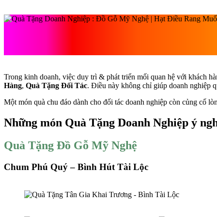
Trong kinh doanh, việc duy trì & phát triển mối quan hệ với khách hà
Hàng
,
Quà Tặng Đối Tác
. Điều này không chỉ giúp doanh nghiệp q
Một món quà chu đáo dành cho đối tác doanh nghiệp còn củng cố lòng
Những món Quà Tặng Doanh Nghiệp ý ngh
Quà Tặng Đồ Gỗ Mỹ Nghệ
Chum Phú Quý – Bình Hút Tài Lộc