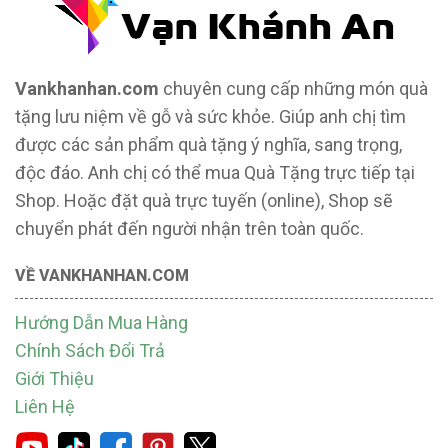
Vankhanhan.com
chuyên cung cấp những món quà
tặng lưu niệm về gỗ và sức khỏe. Giúp anh chị tìm
được các sản phẩm quà tặng ý nghĩa, sang trọng,
độc đáo. Anh chị có thể mua Quà Tặng trực tiếp tại
Shop. Hoặc đặt quà trực tuyến (online), Shop sẽ
chuyển phát đến người nhận trên toàn quốc.
VỀ VANKHANHAN.COM
Hướng Dẫn Mua Hàng
Chính Sách Đổi Trả
Giới Thiệu
Liên Hệ