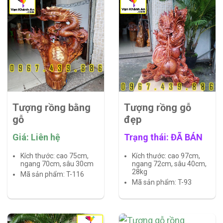
Tượng rồng bằng
Tượng rồng gỗ
gỗ
đẹp
Giá: Liên hệ
Trạng thái: ĐÃ BÁN
Kích thước: cao 75cm,
Kích thước: cao 97cm,
ngang 70cm, sâu 30cm
ngang 72cm, sâu 40cm,
28kg
Mã sản phẩm: T-116
Mã sản phẩm: T-93